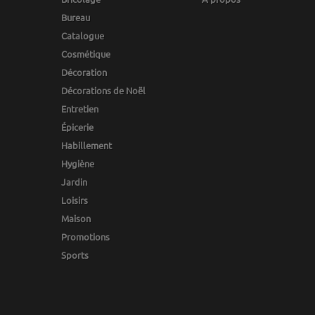
Bureau
Catalogue
Cosmétique
Décoration
Décorations de Noël
Entretien
Épicerie
Habillement
Hygiène
Jardin
Loisirs
Maison
Promotions
Sports