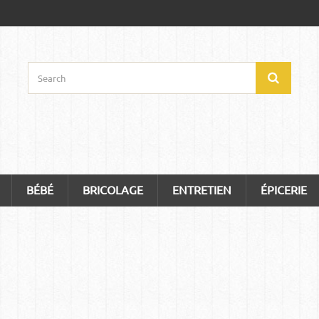
BÉBÉ
BRICOLAGE
ENTRETIEN
ÉPICERIE