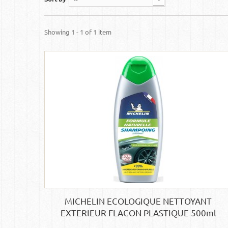
Showing 1 - 1 of 1 item
MICHELIN ECOLOGIQUE NETTOYANT
EXTERIEUR FLACON PLASTIQUE 500ml